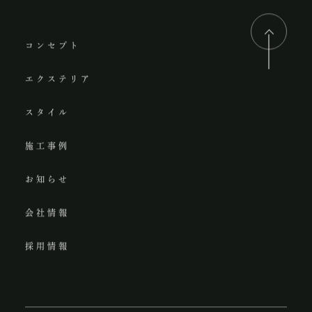
コンセプト
エクステリア
スタイル
施工事例
お知らせ
会社情報
採用情報