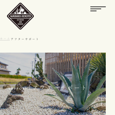
ホーム
アフターサポート
アフターサポート
SUPPORT