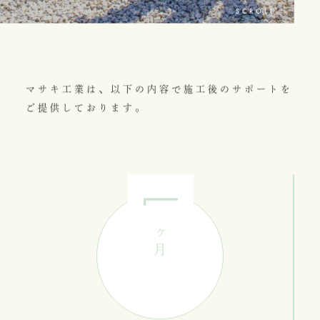
SCROLL
マサキ工業は、以下の内容で施工後のサポートを
ご提供しております。
1
ヶ月