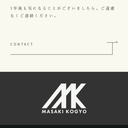
1年後も気になることがございましたら、ご遠慮
なくご連絡ください。
CONTACT