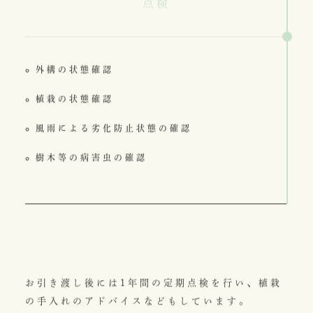
点検
外構の状態確認
植栽の状態確認
風雨による劣化防止状態の確認
樹木等の病害虫の確認
お引き渡し後には1年間の定期点検を行い、植栽
の手入れのアドバイスなどもしています。